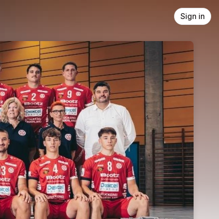
Sign in