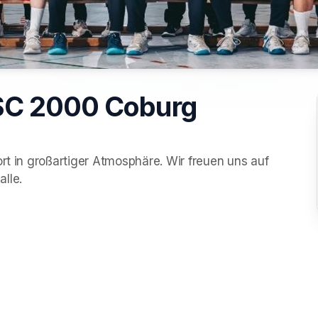
SC 2000 Coburg
rt in großartiger Atmosphäre. Wir freuen uns auf 
lle.