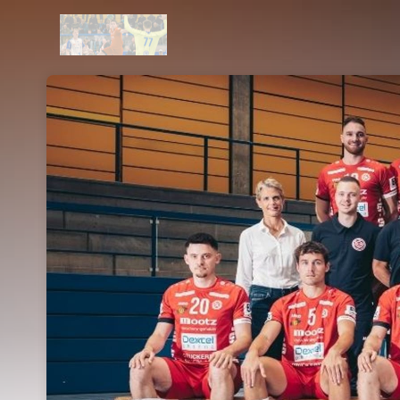
Skip header