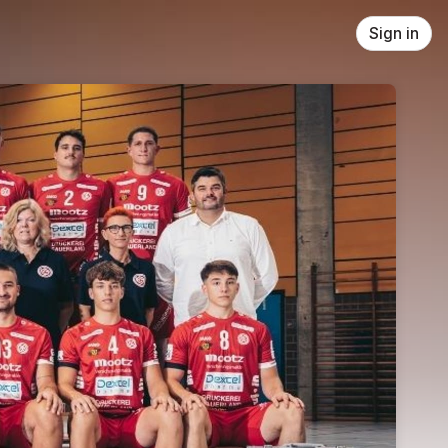
Sign in