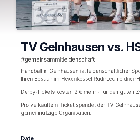
TV Gelnhausen vs. H
#gemeinsammitleidenschaft
Handball in Gelnhausen ist leidenschaftlicher Spo
Ihren Besuch im Hexenkessel Rudi-Lechleidner-Ha
Derby-Tickets kosten 2 € mehr - für den guten 
Pro verkauftem Ticket spendet der TV Gelnhause
gemeinnützige Organisation.
Date