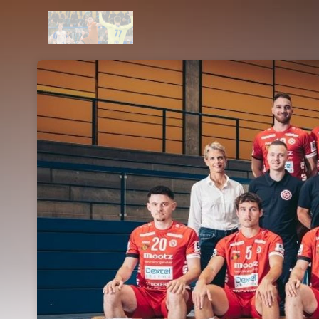
Skip header