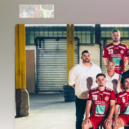
Skip header