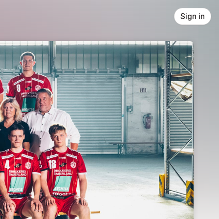
Sign in