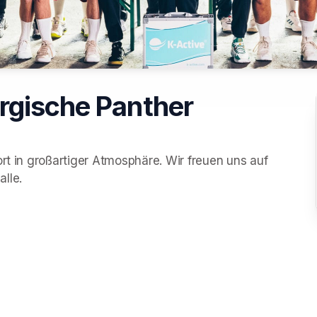
rgische Panther
rt in großartiger Atmosphäre. Wir freuen uns auf 
lle.